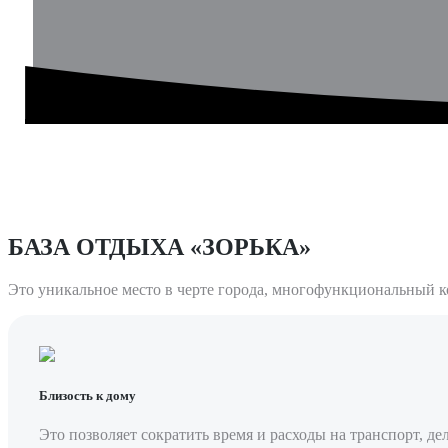
БАЗА ОТДЫХА «ЗОРЬКА»
Это уникальное место в черте города, многофункциональный к
Близость к дому
Это позволяет сократить время и расходы на транспорт, д