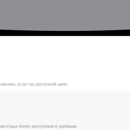
омплекс услуг по доступной цене.
елая отдых более доступным и удобным.