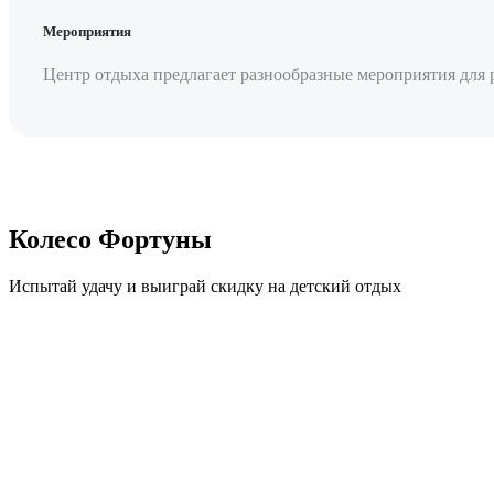
Мероприятия
Центр отдыха предлагает разнообразные мероприятия для 
Колесо Фортуны
Испытай удачу и выиграй скидку на детский отдых