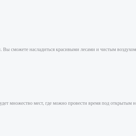
. Вы сможете насладиться красивыми лесами и чистым воздухом
 будет множество мест, где можно провести время под открытым н