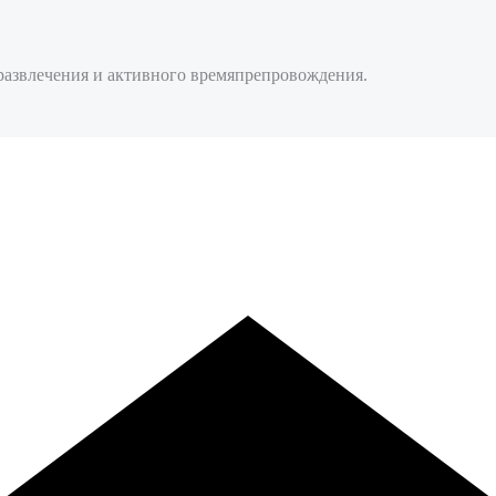
развлечения и активного времяпрепровождения.