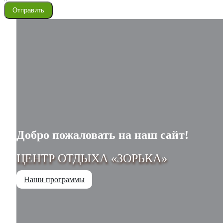
Отправить
Добро пожаловать на наш сайт!
ЦЕНТР ОТДЫХА «ЗОРЬКА»
Наши программы