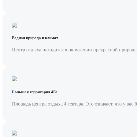
Родная природа и климат
Центр отдыха находится в окружении прекрасной природы
Большая территория 4Га
Площадь центра отдыха 4 гектара. Это означает, что у вас